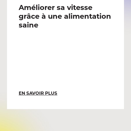
Améliorer sa vitesse
grâce à une alimentation
saine
EN SAVOIR PLUS