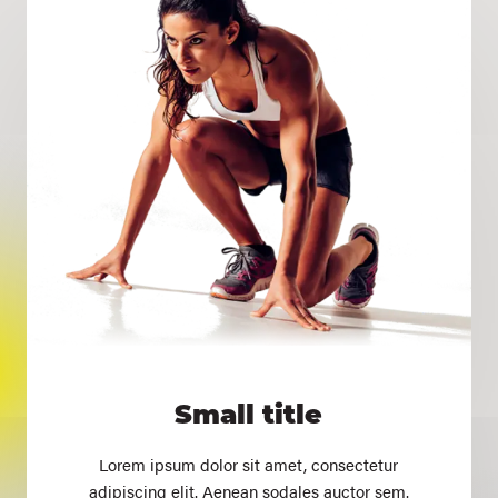
Small title
Lorem ipsum dolor sit amet, consectetur
adipiscing elit. Aenean sodales auctor sem.