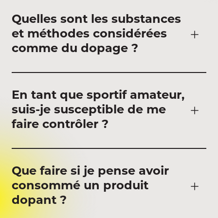
Quelles sont les substances
et méthodes considérées
comme du dopage ?
En tant que sportif amateur,
suis-je susceptible de me
faire contrôler ?
Que faire si je pense avoir
consommé un produit
dopant ?