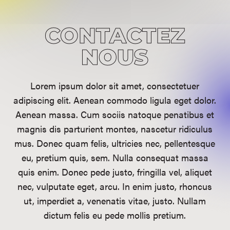
CONTACTEZ
NOUS
Lorem ipsum dolor sit amet, consectetuer
adipiscing elit. Aenean commodo ligula eget dolor.
Aenean massa. Cum sociis natoque penatibus et
magnis dis parturient montes, nascetur ridiculus
mus. Donec quam felis, ultricies nec, pellentesque
eu, pretium quis, sem. Nulla consequat massa
quis enim. Donec pede justo, fringilla vel, aliquet
nec, vulputate eget, arcu. In enim justo, rhoncus
ut, imperdiet a, venenatis vitae, justo. Nullam
dictum felis eu pede mollis pretium.