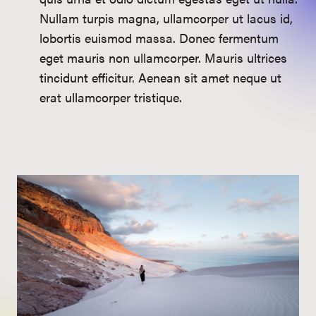
Nullam turpis magna, ullamcorper ut lacus id,
lobortis euismod massa. Donec fermentum
eget mauris non ullamcorper. Mauris ultrices
tincidunt efficitur. Aenean sit amet neque ut
erat ullamcorper tristique.