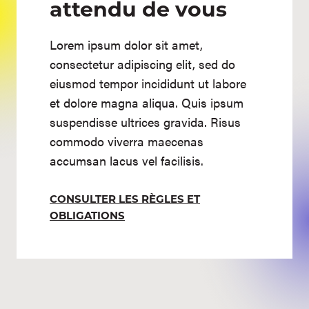
attendu de vous
Lorem ipsum dolor sit amet,
consectetur adipiscing elit, sed do
eiusmod tempor incididunt ut labore
et dolore magna aliqua. Quis ipsum
suspendisse ultrices gravida. Risus
commodo viverra maecenas
accumsan lacus vel facilisis.
CONSULTER LES RÈGLES ET
OBLIGATIONS