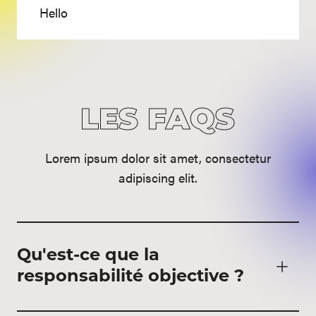
Hello
LES FAQS
Lorem ipsum dolor sit amet, consectetur
adipiscing elit.
Qu'est-ce que la
responsabilité objective ?