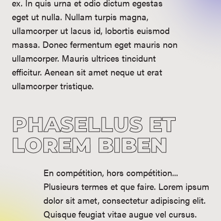
ex. In quis urna et odio dictum egestas
eget ut nulla. Nullam turpis magna,
ullamcorper ut lacus id, lobortis euismod
massa. Donec fermentum eget mauris non
ullamcorper. Mauris ultrices tincidunt
efficitur. Aenean sit amet neque ut erat
ullamcorper tristique.
PHASELLUS ET
LOREM BIBEN
En compétition, hors compétition...
Plusieurs termes et que faire. Lorem ipsum
dolor sit amet, consectetur adipiscing elit.
Quisque feugiat vitae augue vel cursus.