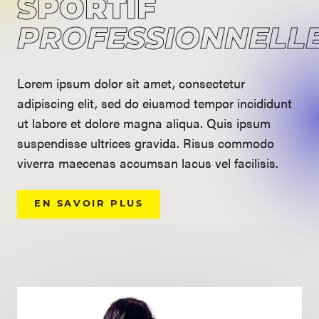
SPORTIF
PROFESSIONNELL
Lorem ipsum dolor sit amet, consectetur
adipiscing elit, sed do eiusmod tempor incididunt
ut labore et dolore magna aliqua. Quis ipsum
suspendisse ultrices gravida. Risus commodo
viverra maecenas accumsan lacus vel facilisis.
EN SAVOIR PLUS