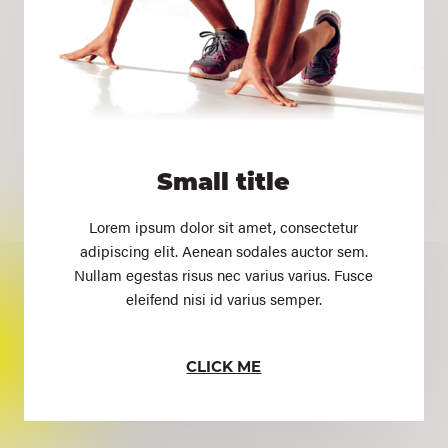
Small title
Lorem ipsum dolor sit amet, consectetur
adipiscing elit. Aenean sodales auctor sem.
Nullam egestas risus nec varius varius. Fusce
eleifend nisi id varius semper.
CLICK ME