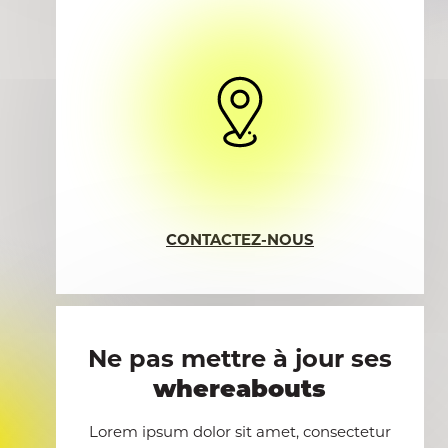
CONTACTEZ-NOUS
Ne pas mettre à jour ses
whereabouts
Lorem ipsum dolor sit amet, consectetur