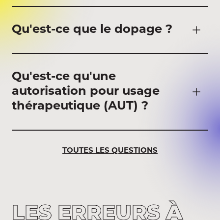
Qu'est-ce que le dopage ?
Qu'est-ce qu'une
autorisation pour usage
thérapeutique (AUT) ?
TOUTES LES QUESTIONS
LES ERREURS
À