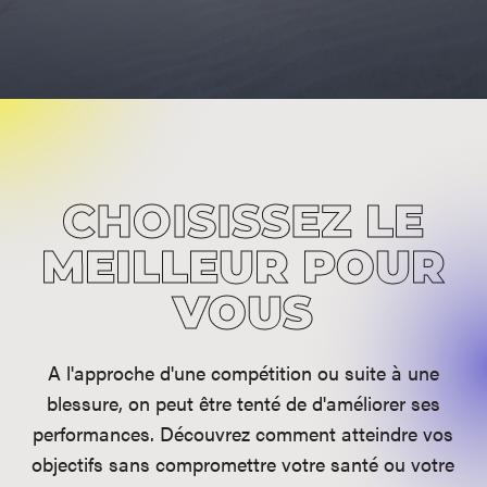
CHOISISSEZ
LE
MEILLEUR POUR
VOUS
A l'approche d'une compétition ou suite à une
blessure, on peut être tenté de d'améliorer ses
performances. Découvrez comment atteindre vos
objectifs sans compromettre votre santé ou votre