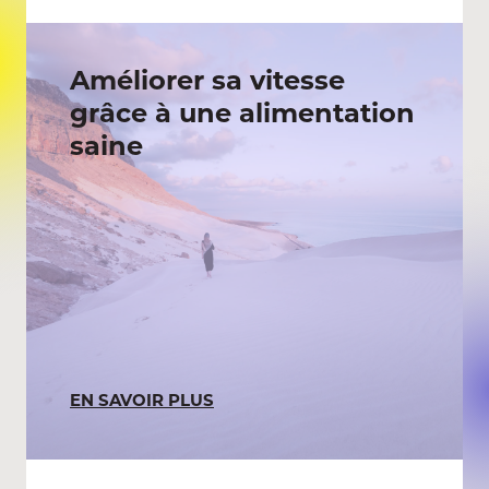
Améliorer sa vitesse
grâce à une alimentation
saine
EN SAVOIR PLUS