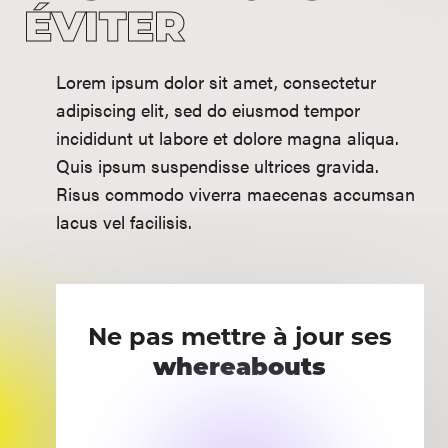
ÉVITER
Lorem ipsum dolor sit amet, consectetur
adipiscing elit, sed do eiusmod tempor
incididunt ut labore et dolore magna aliqua.
Quis ipsum suspendisse ultrices gravida.
Risus commodo viverra maecenas accumsan
lacus vel facilisis.
Ne pas mettre à jour ses
whereabouts