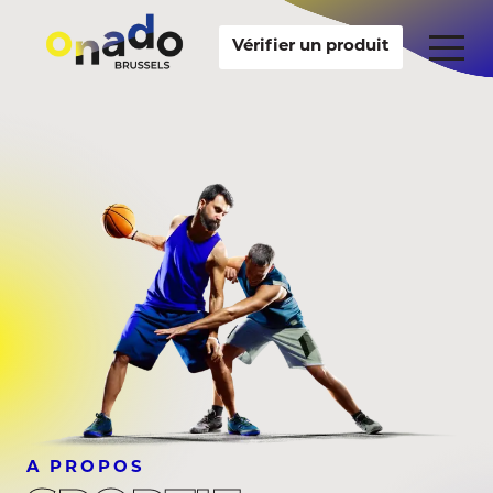
Vérifier un produit
A PROPOS