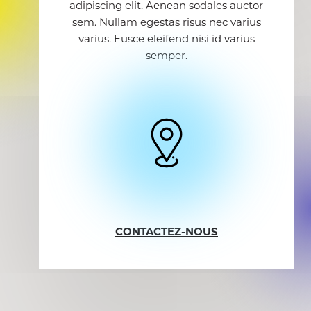
adipiscing elit. Aenean sodales auctor
sem. Nullam egestas risus nec varius
varius. Fusce eleifend nisi id varius
semper.
CONTACTEZ-NOUS