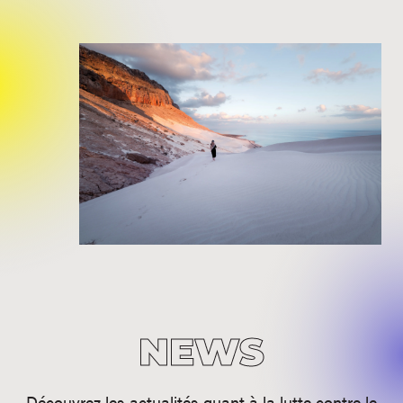
NEWS
Découvrez les actualités quant à la lutte contre le