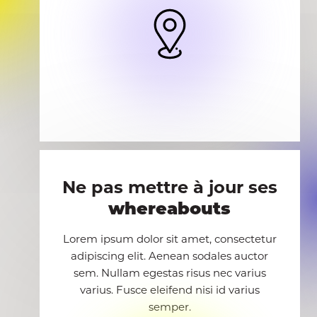
Ne pas mettre à jour ses
whereabouts
Lorem ipsum dolor sit amet, consectetur
adipiscing elit. Aenean sodales auctor
sem. Nullam egestas risus nec varius
varius. Fusce eleifend nisi id varius
semper.