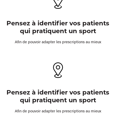
Pensez à identifier vos patients
qui pratiquent un sport
Afin de pouvoir adapter les prescriptions au mieux
Pensez à identifier vos patients
qui pratiquent un sport
Afin de pouvoir adapter les prescriptions au mieux