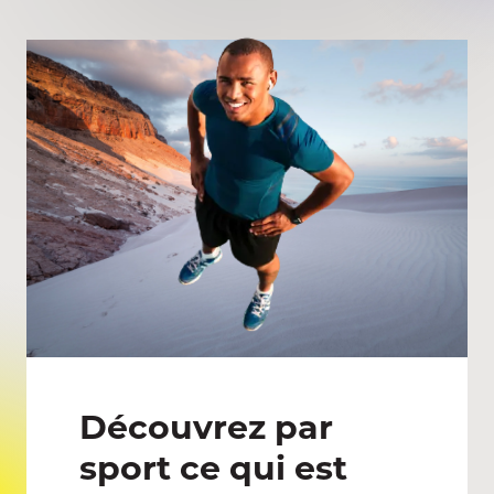
Découvrez par
sport ce qui est