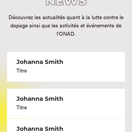
NEWS
Découvrez les actualités quant à la lutte contre le
dopage ainsi que les activités et événements de
l’ONAD.
Johanna Smith
Titre
Johanna Smith
Titre
Johanna Smith