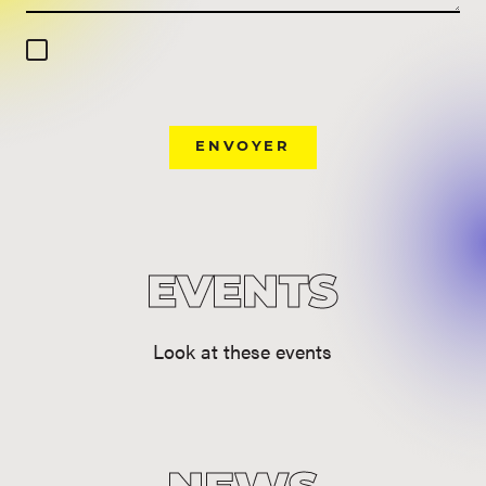
ENVOYER
EVENTS
Look at these events