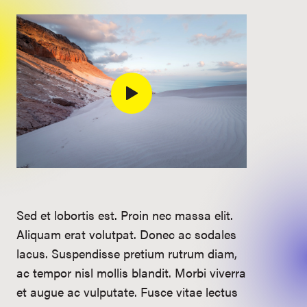
Sed et lobortis est. Proin nec massa elit.
Aliquam erat volutpat. Donec ac sodales
lacus. Suspendisse pretium rutrum diam,
ac tempor nisl mollis blandit. Morbi viverra
et augue ac vulputate. Fusce vitae lectus