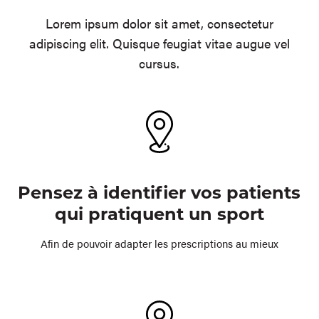
Lorem ipsum dolor sit amet, consectetur
adipiscing elit. Quisque feugiat vitae augue vel
cursus.
Pensez à identifier vos patients
qui pratiquent un sport
Afin de pouvoir adapter les prescriptions au mieux