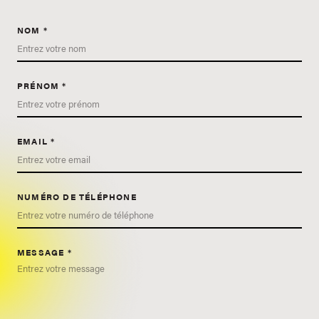
NOM *
PRÉNOM *
EMAIL *
NUMÉRO DE TÉLÉPHONE
MESSAGE *