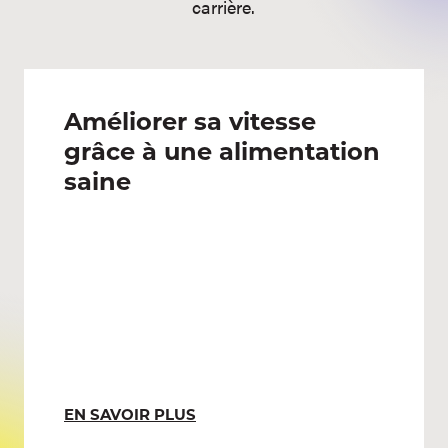
carrière.
Améliorer sa vitesse
grâce à une alimentation
saine
EN SAVOIR PLUS