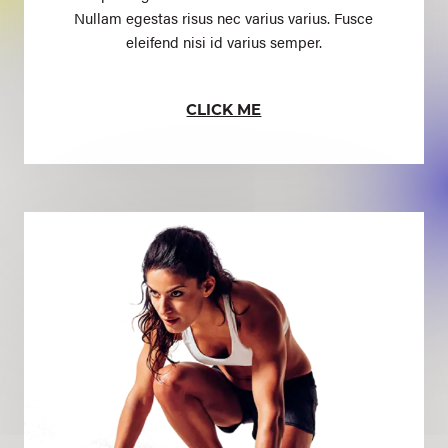
Nullam egestas risus nec varius varius. Fusce
eleifend nisi id varius semper.
CLICK ME