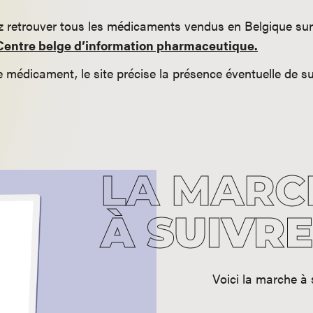
 retrouver tous les médicaments vendus en Belgique sur 
entre belge d’information pharmaceutique.
 médicament, le site précise la présence éventuelle de 
LA MARC
À SUIVRE
Voici la marche à s