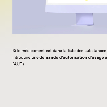
Si le médicament est dans la liste des substance
introduire une
demande d’autorisation d’usage à
(AUT)