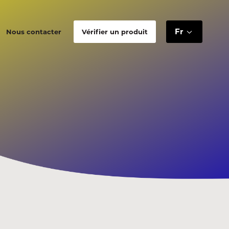
Fr
Nous contacter
Vérifier un produit