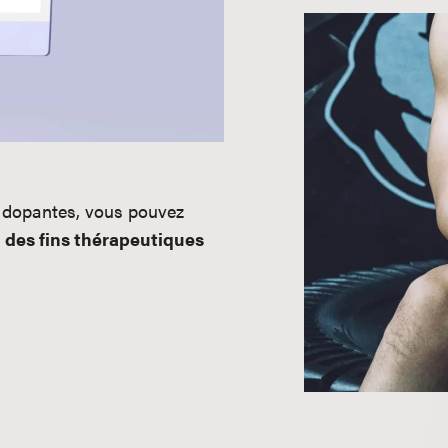
s dopantes, vous pouvez
 des fins thérapeutiques