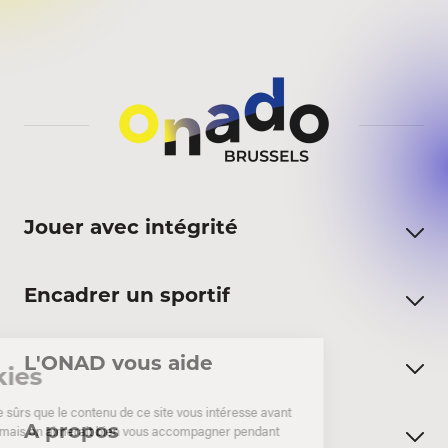
Jouer avec intégrité
Encadrer un sportif
L'ONAD vous aide
A propos